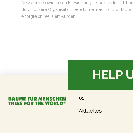
Netzwerke sowie deren Entwicklung respektive Installatio
durch unsere Organisation bereits mehrfach forstwirtschaft
erfolgreich realisiert wurden.
HELP 
01
Aktuelles